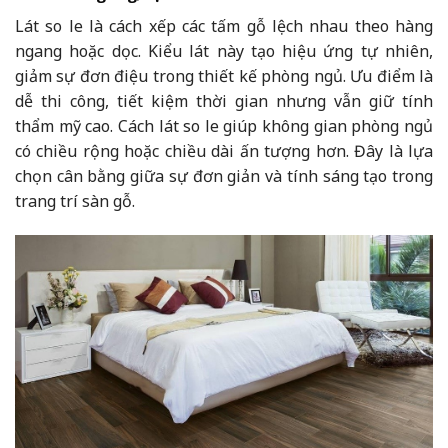
Lát so le là cách xếp các tấm gỗ lệch nhau theo hàng
ngang hoặc dọc. Kiểu lát này tạo hiệu ứng tự nhiên,
giảm sự đơn điệu trong thiết kế phòng ngủ. Ưu điểm là
dễ thi công, tiết kiệm thời gian nhưng vẫn giữ tính
thẩm mỹ cao. Cách lát so le giúp không gian phòng ngủ
có chiều rộng hoặc chiều dài ấn tượng hơn. Đây là lựa
chọn cân bằng giữa sự đơn giản và tính sáng tạo trong
trang trí sàn gỗ.