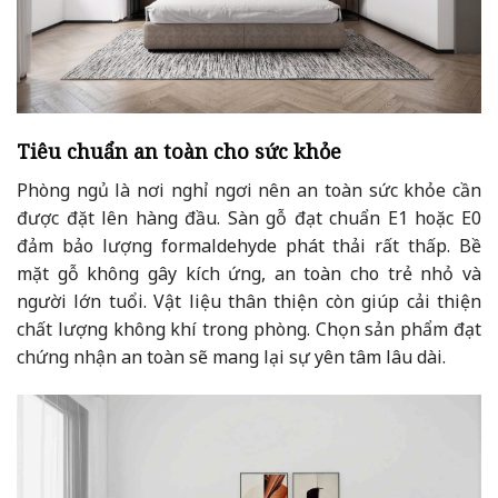
Tiêu chuẩn an toàn cho sức khỏe
Phòng ngủ là nơi nghỉ ngơi nên an toàn sức khỏe cần
được đặt lên hàng đầu. Sàn gỗ đạt chuẩn E1 hoặc E0
đảm bảo lượng formaldehyde phát thải rất thấp. Bề
mặt gỗ không gây kích ứng, an toàn cho trẻ nhỏ và
người lớn tuổi. Vật liệu thân thiện còn giúp cải thiện
chất lượng không khí trong phòng. Chọn sản phẩm đạt
chứng nhận an toàn sẽ mang lại sự yên tâm lâu dài.