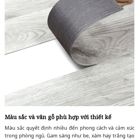
Màu sắc và vân gỗ phù hợp với thiết kế
Màu sắc quyết định nhiều đến phong cách và cảm xúc
trong phòng ngủ. Gam sáng như be, xám hay trắng tạo