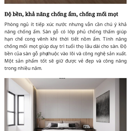
Độ bền, khả năng chống ẩm, chống mối mọt
Phòng ngủ ít tiếp xúc nước nhưng vẫn cần chú ý khả
năng chống ẩm. Sàn gỗ có lớp phủ chống thấm giúp
hạn chế cong vênh khi thời tiết nồm ẩm. Tính năng
chống mối mọt giúp duy trì tuổi thọ lâu dài cho sàn. Độ
bền của sàn gỗ phụ thuộc vào lõi và công nghệ sản xuất.
Một sản phẩm tốt sẽ giữ được vẻ đẹp và công năng
trong nhiều năm.