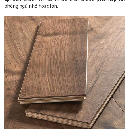
phòng ngủ nhỏ hoặc lớn.