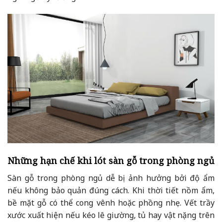
Những hạn chế khi lót sàn gỗ trong phòng ngủ
Sàn gỗ trong phòng ngủ dễ bị ảnh hưởng bởi độ ẩm
nếu không bảo quản đúng cách. Khi thời tiết nồm ẩm,
bề mặt gỗ có thể cong vênh hoặc phồng nhẹ. Vết trầy
xước xuất hiện nếu kéo lê giường, tủ hay vật nặng trên