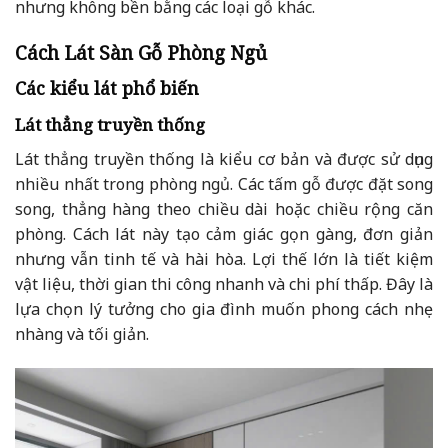
nhưng không bền bằng các loại gỗ khác.
Cách Lát Sàn Gỗ Phòng Ngủ
Các kiểu lát phổ biến
Lát thẳng truyền thống
Lát thẳng truyền thống là kiểu cơ bản và được sử dụng
nhiều nhất trong phòng ngủ. Các tấm gỗ được đặt song
song, thẳng hàng theo chiều dài hoặc chiều rộng căn
phòng. Cách lát này tạo cảm giác gọn gàng, đơn giản
nhưng vẫn tinh tế và hài hòa. Lợi thế lớn là tiết kiệm
vật liệu, thời gian thi công nhanh và chi phí thấp. Đây là
lựa chọn lý tưởng cho gia đình muốn phong cách nhẹ
nhàng và tối giản.