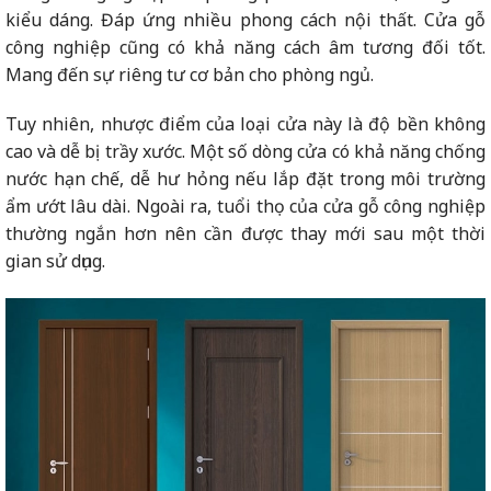
kiểu dáng. Đáp ứng nhiều phong cách nội thất. Cửa gỗ
công nghiệp cũng có khả năng cách âm tương đối tốt.
Mang đến sự riêng tư cơ bản cho phòng ngủ.
Tuy nhiên, nhược điểm của loại cửa này là độ bền không
cao và dễ bị trầy xước. Một số dòng cửa có khả năng chống
nước hạn chế, dễ hư hỏng nếu lắp đặt trong môi trường
ẩm ướt lâu dài. Ngoài ra, tuổi thọ của cửa gỗ công nghiệp
thường ngắn hơn nên cần được thay mới sau một thời
gian sử dụng.