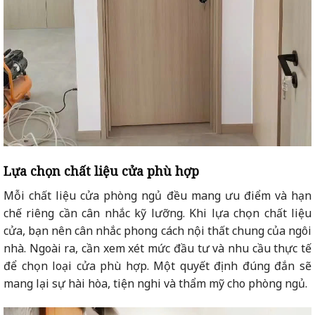
Lựa chọn chất liệu cửa phù hợp
Mỗi chất liệu cửa phòng ngủ đều mang ưu điểm và hạn
chế riêng cần cân nhắc kỹ lưỡng. Khi lựa chọn chất liệu
cửa, bạn nên cân nhắc phong cách nội thất chung của ngôi
nhà. Ngoài ra, cần xem xét mức đầu tư và nhu cầu thực tế
để chọn loại cửa phù hợp. Một quyết định đúng đắn sẽ
mang lại sự hài hòa, tiện nghi và thẩm mỹ cho phòng ngủ.