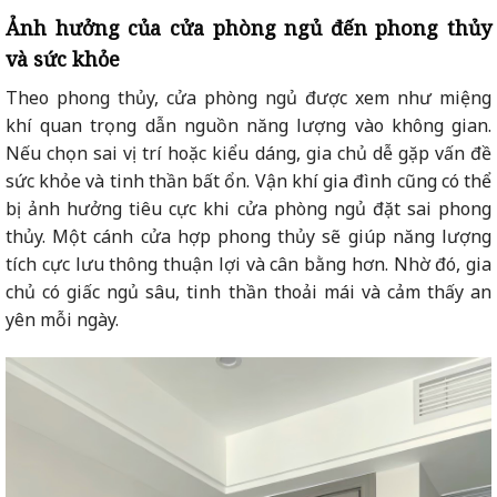
Ảnh hưởng của cửa phòng ngủ đến phong thủy
và sức khỏe
Theo phong thủy, cửa phòng ngủ được xem như miệng
khí quan trọng dẫn nguồn năng lượng vào không gian.
Nếu chọn sai vị trí hoặc kiểu dáng, gia chủ dễ gặp vấn đề
sức khỏe và tinh thần bất ổn. Vận khí gia đình cũng có thể
bị ảnh hưởng tiêu cực khi cửa phòng ngủ đặt sai phong
thủy. Một cánh cửa hợp phong thủy sẽ giúp năng lượng
tích cực lưu thông thuận lợi và cân bằng hơn. Nhờ đó, gia
chủ có giấc ngủ sâu, tinh thần thoải mái và cảm thấy an
yên mỗi ngày.