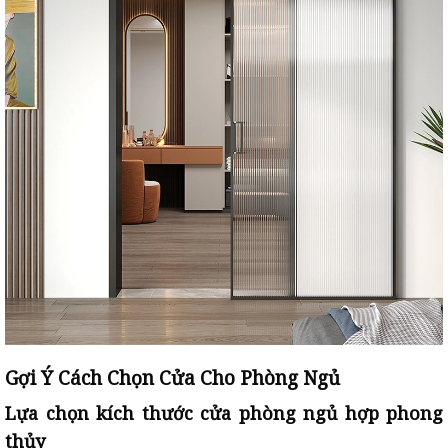
Gợi Ý Cách Chọn Cửa Cho Phòng Ngủ
Lựa chọn kích thước cửa phòng ngủ hợp phong
thủy