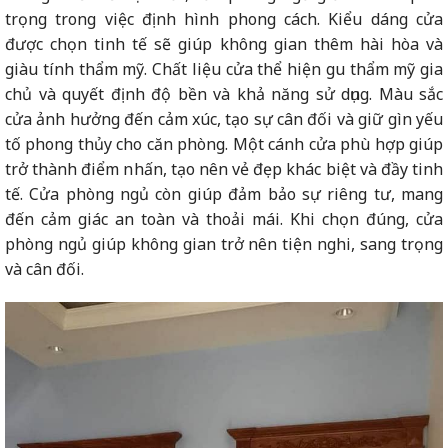
trọng trong việc định hình phong cách. Kiểu dáng cửa
được chọn tinh tế sẽ giúp không gian thêm hài hòa và
giàu tính thẩm mỹ. Chất liệu cửa thể hiện gu thẩm mỹ gia
chủ và quyết định độ bền và khả năng sử dụng. Màu sắc
cửa ảnh hưởng đến cảm xúc, tạo sự cân đối và giữ gìn yếu
tố phong thủy cho căn phòng. Một cánh cửa phù hợp giúp
trở thành điểm nhấn, tạo nên vẻ đẹp khác biệt và đầy tinh
tế. Cửa phòng ngủ còn giúp đảm bảo sự riêng tư, mang
đến cảm giác an toàn và thoải mái. Khi chọn đúng, cửa
phòng ngủ giúp không gian trở nên tiện nghi, sang trọng
và cân đối.