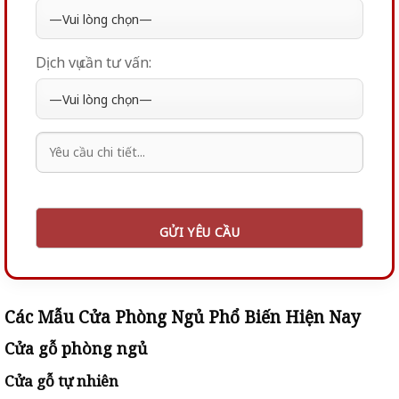
Dịch vụ cần tư vấn:
Các Mẫu Cửa Phòng Ngủ Phổ Biến Hiện Nay
Cửa gỗ phòng ngủ
Cửa gỗ tự nhiên