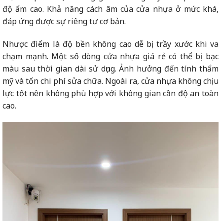
độ ẩm cao. Khả năng cách âm của cửa nhựa ở mức khá,
đáp ứng được sự riêng tư cơ bản.
Nhược điểm là độ bền không cao dễ bị trầy xước khi va
chạm mạnh. Một số dòng cửa nhựa giá rẻ có thể bị bạc
màu sau thời gian dài sử dụng. Ảnh hưởng đến tính thẩm
mỹ và tốn chi phí sửa chữa. Ngoài ra, cửa nhựa không chịu
lực tốt nên không phù hợp với không gian cần độ an toàn
cao.