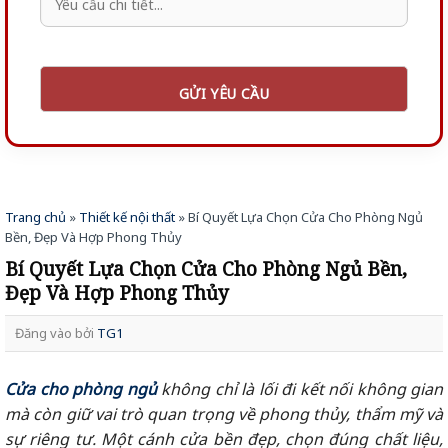
Trang chủ
»
Thiết kế nội thất
»
Bí Quyết Lựa Chọn Cửa Cho Phòng Ngủ
Bền, Đẹp Và Hợp Phong Thủy
Bí Quyết Lựa Chọn Cửa Cho Phòng Ngủ Bền,
Đẹp Và Hợp Phong Thủy
Đăng vào
bởi
TG1
Cửa cho phòng ngủ
không chỉ là lối đi kết nối không gian
mà còn giữ vai trò quan trọng về phong thủy, thẩm mỹ và
sự riêng tư. Một cánh cửa bền đẹp, chọn đúng chất liệu,