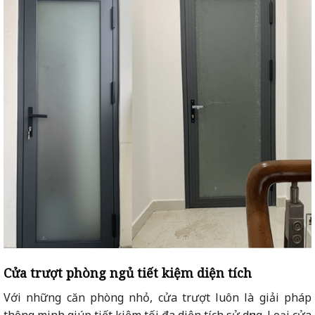
Cửa trượt phòng ngủ tiết kiệm diện tích
Với những căn phòng nhỏ, cửa trượt luôn là giải pháp