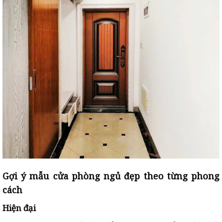
Gợi ý mẫu cửa phòng ngủ đẹp theo từng phong
cách
Hiện đại