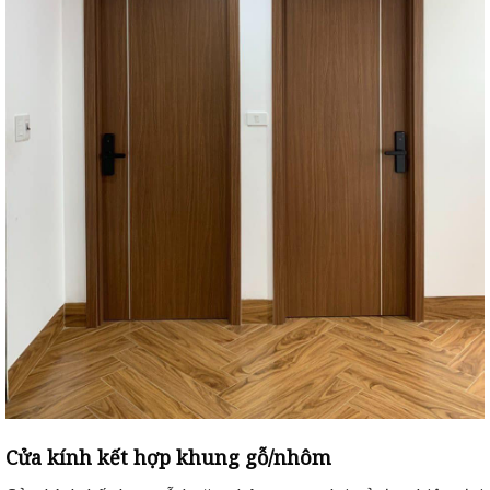
Cửa kính kết hợp khung gỗ/nhôm