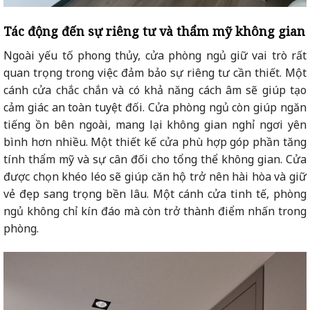
Tác động đến sự riêng tư và thẩm mỹ không gian
Ngoài yếu tố phong thủy, cửa phòng ngủ giữ vai trò rất
quan trọng trong việc đảm bảo sự riêng tư cần thiết. Một
cánh cửa chắc chắn và có khả năng cách âm sẽ giúp tạo
cảm giác an toàn tuyệt đối. Cửa phòng ngủ còn giúp ngăn
tiếng ồn bên ngoài, mang lại không gian nghỉ ngơi yên
bình hơn nhiều. Một thiết kế cửa phù hợp góp phần tăng
tính thẩm mỹ và sự cân đối cho tổng thể không gian. Cửa
được chọn khéo léo sẽ giúp căn hộ trở nên hài hòa và giữ
vẻ đẹp sang trọng bền lâu. Một cánh cửa tinh tế, phòng
ngủ không chỉ kín đáo mà còn trở thành điểm nhấn trong
phòng.