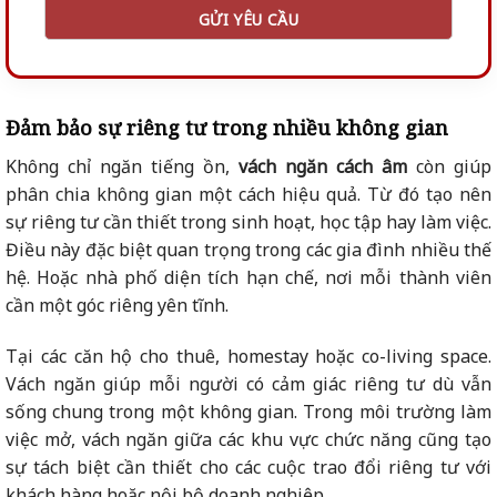
Đảm bảo sự riêng tư trong nhiều không gian
Không chỉ ngăn tiếng ồn,
vách ngăn cách âm
còn giúp
phân chia không gian một cách hiệu quả. Từ đó tạo nên
sự riêng tư cần thiết trong sinh hoạt, học tập hay làm việc.
Điều này đặc biệt quan trọng trong các gia đình nhiều thế
hệ. Hoặc nhà phố diện tích hạn chế, nơi mỗi thành viên
cần một góc riêng yên tĩnh.
Tại các căn hộ cho thuê, homestay hoặc co-living space.
Vách ngăn giúp mỗi người có cảm giác riêng tư dù vẫn
sống chung trong một không gian. Trong môi trường làm
việc mở, vách ngăn giữa các khu vực chức năng cũng tạo
sự tách biệt cần thiết cho các cuộc trao đổi riêng tư với
khách hàng hoặc nội bộ doanh nghiệp.