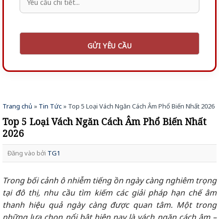
Trang chủ
»
Tin Tức
»
Top 5 Loại Vách Ngăn Cách Âm Phổ Biến Nhất 2026
Top 5 Loại Vách Ngăn Cách Âm Phổ Biến Nhất
2026
Đăng vào
bởi
TG1
Trong bối cảnh ô nhiễm tiếng ồn ngày càng nghiêm trọng
tại đô thị, nhu cầu tìm kiếm các giải pháp hạn chế âm
thanh hiệu quả ngày càng được quan tâm. Một trong
những lựa chọn nổi bật hiện nay là
vách ngăn cách âm
–