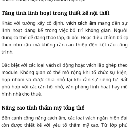
Tăng tính linh hoạt trong thiết kế nội thất
Khác với tường xây cố định,
vách cách âm
mang đến sự
linh hoạt đáng kể trong việc bố trí không gian. Người
dùng có thể dễ dàng tháo lắp, di dời. Hoặc điều chỉnh bố cục
theo nhu cầu mà không cần can thiệp đến kết cấu công
trình.
Đặc biệt với các loại vách di động hoặc vách lắp ghép theo
module. Không gian có thể mở rộng khi tổ chức sự kiện,
họp nhóm và được chia nhỏ lại khi cần sự riêng tư. Rất
phù hợp với các căn hộ nhỏ, văn phòng linh hoạt hay mô
hình nhà cho thuê.
Nâng cao tính thẩm mỹ tổng thể
Bên cạnh công năng cách âm, các loại vách ngăn hiện đại
còn được thiết kế với yếu tố thẩm mỹ cao. Từ lớp phủ