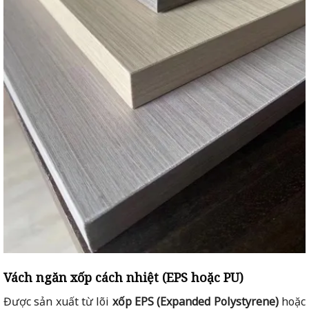
Vách ngăn xốp cách nhiệt (EPS hoặc PU)
Được sản xuất từ lõi
xốp EPS (Expanded Polystyrene)
hoặc