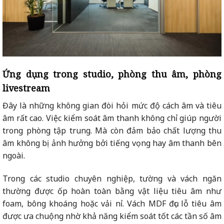
Ứng dụng trong studio, phòng thu âm, phòng
livestream
Đây là những không gian đòi hỏi mức độ cách âm và tiêu
âm rất cao. Việc kiểm soát âm thanh không chỉ giúp người
trong phòng tập trung. Mà còn đảm bảo chất lượng thu
âm không bị ảnh hưởng bởi tiếng vọng hay âm thanh bên
ngoài.
Trong các studio chuyên nghiệp, tường và vách ngăn
thường được ốp hoàn toàn bằng vật liệu tiêu âm như
foam, bông khoáng hoặc vải nỉ. Vách MDF đục lỗ tiêu âm
được ưa chuộng nhờ khả năng kiểm soát tốt các tần số âm