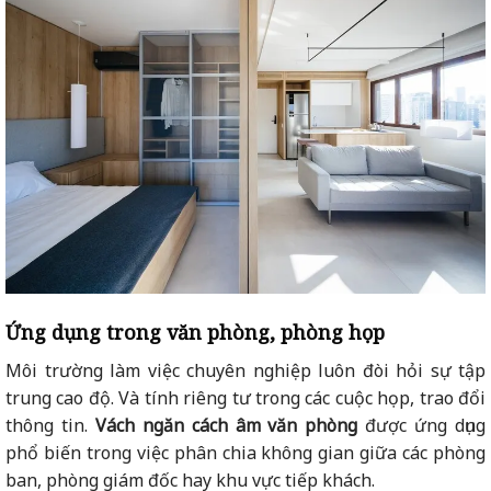
Ứng dụng trong văn phòng, phòng họp
Môi trường làm việc chuyên nghiệp luôn đòi hỏi sự tập
trung cao độ. Và tính riêng tư trong các cuộc họp, trao đổi
thông tin.
Vách ngăn cách âm văn phòng
được ứng dụng
phổ biến trong việc phân chia không gian giữa các phòng
ban, phòng giám đốc hay khu vực tiếp khách.