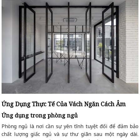
Ứng Dụng Thực Tế Của Vách Ngăn Cách Âm
Ứng dụng trong phòng ngủ
Phòng ngủ là nơi cần sự yên tĩnh tuyệt đối để đảm bảo
chất lượng giấc ngủ và sự thư giãn sau một ngày dài.