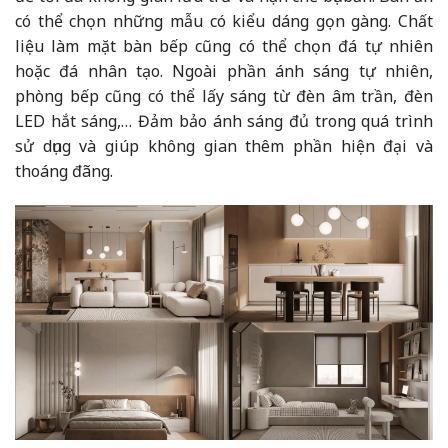
có thể chọn những mẫu có kiểu dáng gọn gàng. Chất
liệu làm mặt bàn bếp cũng có thể chọn đá tự nhiên
hoặc đá nhân tạo. Ngoài phần ánh sáng tự nhiên,
phòng bếp cũng có thể lấy sáng từ đèn âm trần, đèn
LED hắt sáng,… Đảm bảo ánh sáng đủ trong quá trình
sử dụng và giúp không gian thêm phần hiện đại và
thoáng đãng.