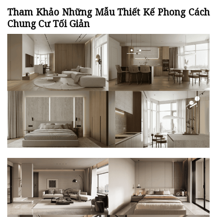
Tham Khảo Những Mẫu Thiết Kế Phong Cách
Chung Cư Tối Giản