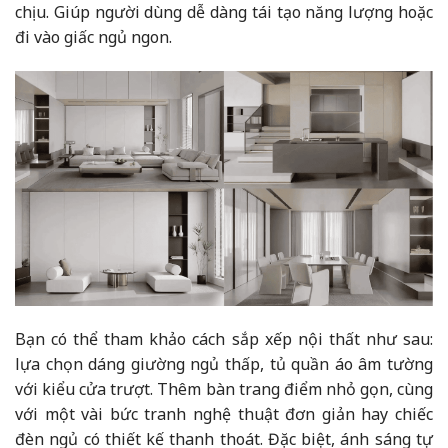
chịu. Giúp người dùng dễ dàng tái tạo năng lượng hoặc
đi vào giấc ngủ ngon.
Bạn có thể tham khảo cách sắp xếp nội thất như sau:
lựa chọn dáng giường ngủ thấp, tủ quần áo âm tường
với kiểu cửa trượt. Thêm bàn trang điểm nhỏ gọn, cùng
với một vài bức tranh nghệ thuật đơn giản hay chiếc
đèn ngủ có thiết kế thanh thoát. Đặc biệt, ánh sáng tự