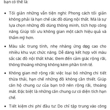
bạn có thể là:
Tối giản những vẫn tiện nghi: Phong cách tối giản
không phải là hạn chế các đồ dùng nội thất. Mà là sự
lựa chọn những đồ dùng thông minh, tích hợp công
năng. Giúp tối ưu không gian một cách hiệu quả và
thẩm mỹ hơn.
Màu sắc trung tính, nhẹ nhàng ứng dụng cao cho
nhiều khu vực chức năng. Dễ dàng kết hợp với màu
sắc các đồ nội thất khác. Đem đến cảm giác rộng rãi,
thông thoáng những không kém phần tinh tế.
Không gian mở rộng rãi: việc loại bỏ những chi tiết
thừa thải, hạn chế những đồ không cần thiết. Giúp
căn hộ chung cư của bạn trở nên rộng rãi, thoáng
mát. Đặc biệt là những căn chung cư có diện tích hạn
chế.
Tiết kiệm chi phí đầu tư: Do chỉ tập trung vào công