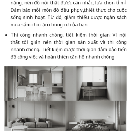
năng, nên đồ nội thất được cân nhắc, lựa chọn tỉ mỉ.
Đảm bảo mỗi món đồ đều phục vụ thiết thực cho cuộc
sống sinh hoạt. Từ đó, giảm thiểu được ngân sách
mua sắm cho căn chung cư của bạn.
Thi công nhanh chóng, tiết kiệm thời gian: Vì nội
thất tối giản nên thời gian sản xuất và thi công
nhanh chóng. Tiết kiệm được thời gian đảm bảo tiến
độ công việc và hoàn thiện căn hộ nhanh chóng