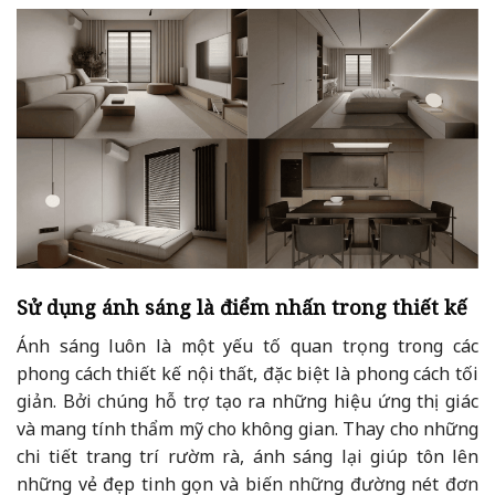
Sử dụng ánh sáng là điểm nhấn trong thiết kế
Ánh sáng luôn là một yếu tố quan trọng trong các
phong cách thiết kế nội thất, đặc biệt là phong cách tối
giản. Bởi chúng hỗ trợ tạo ra những hiệu ứng thị giác
và mang tính thẩm mỹ cho không gian. Thay cho những
chi tiết trang trí rườm rà, ánh sáng lại giúp tôn lên
những vẻ đẹp tinh gọn và biến những đường nét đơn