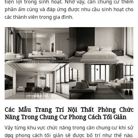
tiện lợi trong sinh hoạt. Nhờ vậy, căn chung cư thêm
phần ấm cúng và đáp ứng được nhu cầu sinh hoạt cho
các thành viên trong gia đình.
Các Mẫu Trang Trí Nội Thất Phòng Chức
Năng Trong Chung Cư Phong Cách Tối Giản
Vậy từng khu vực chức năng trong căn chung cư khi sử
dụng phong cách tối giản sẽ được bố trí như thế nào.