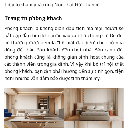
Tiếp tục khám phá cùng Nội Thất Đức Tú nhé.
Trang trí phòng khách
Phòng khách là không gian đầu tiên mà mọi người sẽ
bắt gặp đầu tiên khi bước vào căn hộ chung cư. Do đó,
nó thường được xem là “bộ mặt đại diện” cho chủ nhà
dùng để chào đón khách đến chơi nhà. Bên cạnh đó,
phòng khách cũng là không gian sinh hoạt chung của
các thành viên trong gia đình. Vì vậy khi bố trí nội thất
phòng khách, bạn cần phải hướng đến sự tinh gọn, tiện
nghi nhưng vẫn đảm bảo được tính thẩm mỹ.