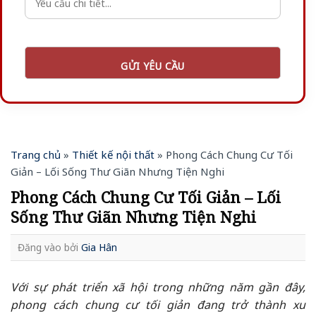
Trang chủ
»
Thiết kế nội thất
»
Phong Cách Chung Cư Tối
Giản – Lối Sống Thư Giãn Nhưng Tiện Nghi
Phong Cách Chung Cư Tối Giản – Lối
Sống Thư Giãn Nhưng Tiện Nghi
Đăng vào
bởi
Gia Hân
Với sự phát triển xã hội trong những năm gần đây,
phong cách chung cư tối giản đang trở thành xu