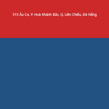
515 Âu Cơ, P. Hoà Khánh Bắc, Q. Liên Chiểu, Đà Nẵng