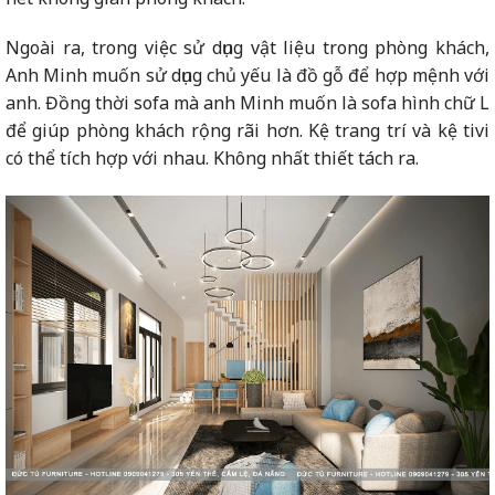
Ngoài ra, trong việc sử dụng vật liệu trong phòng khách,
Anh Minh muốn sử dụng chủ yếu là đồ gỗ để hợp mệnh với
anh. Đồng thời sofa mà anh Minh muốn là sofa hình chữ L
để giúp phòng khách rộng rãi hơn. Kệ trang trí và kệ tivi
có thể tích hợp với nhau. Không nhất thiết tách ra.