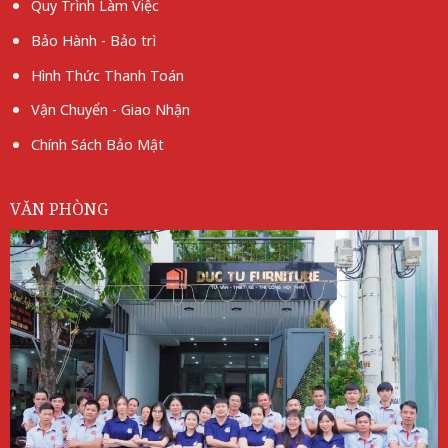
Quy Trình Làm Việc
Bảo Hành - Bảo trì
Hình Thức Thanh Toán
Vận Chuyển - Giao Nhận
Chính Sách Bảo Mật
VĂN PHÒNG