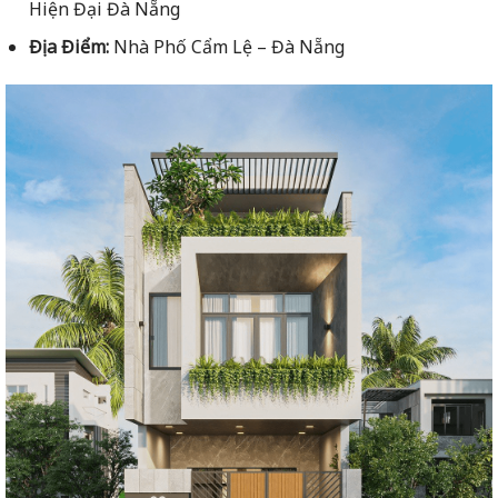
Hiện Đại Đà Nẵng
Địa Điểm:
Nhà Phố Cẩm Lệ – Đà Nẵng