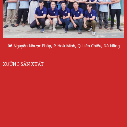
06 Nguyễn Nhược Pháp, P. Hoà Minh, Q. Liên Chiểu, Đà Nẵng
XƯỞNG SẢN XUẤT