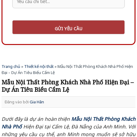
Trang chủ
»
Thiết kế nội thất
»
Mẫu Nội Thất Phòng Khách Nhà Phố Hiện
Đại – Dự Án Tiêu Biểu Cẩm Lệ
Mẫu Nội Thất Phòng Khách Nhà Phố Hiện Đại –
Dự Án Tiêu Biểu Cẩm Lệ
Đăng vào
bởi
Gia Hân
Dưới đây là dự án hoàn thiện
Mẫu Nội Thất Phòng Khách
Nhà Phố
Hiện Đại tại Cẩm Lệ, Đà Nẵng của Anh Minh. Với
những yêu cầu cụ thể, anh Minh mong muốn sẽ sở hữu