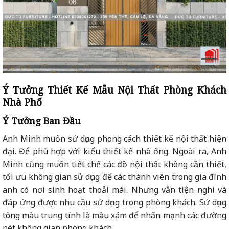
Ý Tưởng Thiết Kế Mẫu Nội Thất Phòng Khách
Nhà Phố
Ý Tưởng Ban Đầu
Anh Minh muốn sử dụng phong cách thiết kế nội thất hiện
đại. Để phù hợp với kiểu thiết kế nhà ống. Ngoài ra, Anh
Minh cũng muốn tiết chế các đồ nội thất không cần thiết,
tối ưu không gian sử dụng để các thành viên trong gia đình
anh có nơi sinh hoạt thoải mái. Nhưng vẫn tiện nghi và
đáp ứng được nhu cầu sử dụng trong phòng khách. Sử dụng
tông màu trung tính là màu xám để nhấn mạnh các đường
nét không gian phòng khách.