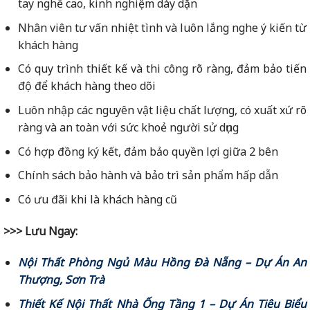
tay nghề cao, kinh nghiệm dày dặn
Nhân viên tư vấn nhiệt tình và luôn lắng nghe ý kiến từ
khách hàng
Có quy trình thiết kế và thi công rõ ràng, đảm bảo tiến
độ để khách hàng theo dõi
Luôn nhập các nguyên vật liệu chất lượng, có xuất xứ rõ
ràng và an toàn với sức khoẻ người sử dụng
Có hợp đồng ký kết, đảm bảo quyền lợi giữa 2 bên
Chính sách bảo hành và bảo trì sản phẩm hấp dẫn
Có ưu đãi khi là khách hàng cũ
>>> Lưu Ngay:
Nội Thất Phòng Ngủ Màu Hồng Đà Nẵng – Dự Án An
Thượng, Sơn Trà
Thiết Kế Nội Thất Nhà Ống Tầng 1 – Dự Án Tiêu Biểu