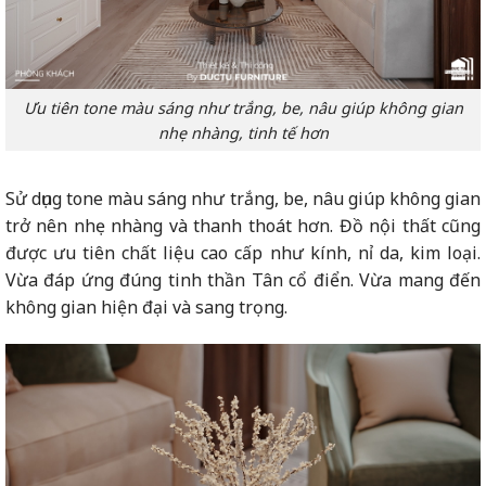
Ưu tiên tone màu sáng như trắng, be, nâu giúp không gian
nhẹ nhàng, tinh tế hơn
Sử dụng tone màu sáng như trắng, be, nâu giúp không gian
trở nên nhẹ nhàng và thanh thoát hơn. Đồ nội thất cũng
được ưu tiên chất liệu cao cấp như kính, nỉ da, kim loại.
Vừa đáp ứng đúng tinh thần Tân cổ điển. Vừa mang đến
không gian hiện đại và sang trọng.