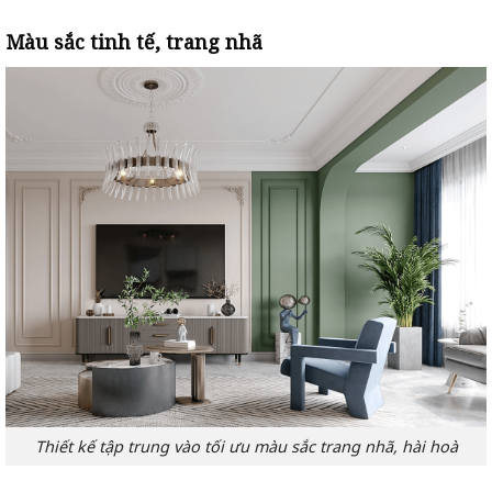
Màu sắc tinh tế, trang nhã
Thiết kế tập trung vào tối ưu màu sắc trang nhã, hài hoà