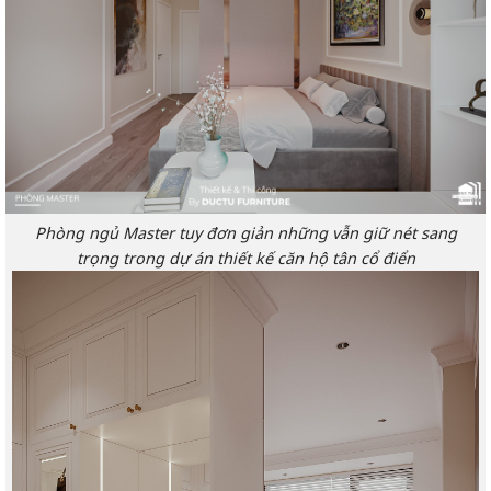
Phòng ngủ Master tuy đơn giản những vẫn giữ nét sang
trọng trong dự án thiết kế căn hộ tân cổ điển