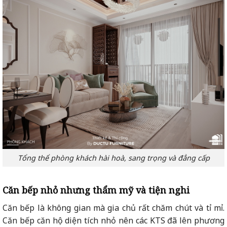
Tổng thể phòng khách hài hoà, sang trọng và đẳng cấp
Căn bếp nhỏ nhưng thẩm mỹ và tiện nghi
Căn bếp là không gian mà gia chủ rất chăm chút và tỉ mỉ.
Căn bếp căn hộ diện tích nhỏ nên các KTS đã lên phương