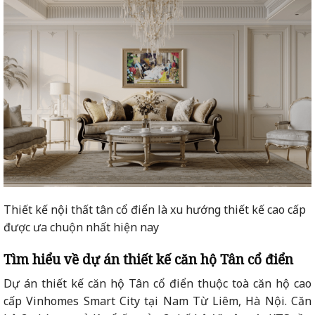
Thiết kế nội thất tân cổ điển là xu hướng thiết kế cao cấp
được ưa chuộn nhất hiện nay
Tìm hiểu về dự án thiết kế căn hộ Tân cổ điển
Dự án thiết kế căn hộ Tân cổ điển thuộc toà căn hộ cao
cấp Vinhomes Smart City tại Nam Từ Liêm, Hà Nội. Căn