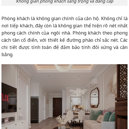
Không gian phòng khách sang trọng và đẳng cấp
Phòng khách là không gian chính của căn hộ. Không chỉ là
nơi tiếp khách, đây còn là không gian thể hiện rõ nét nhất
phong cách chính của ngôi nhà. Phòng khách theo phong
cách tân cổ điển, với thiết kế đường phào chỉ sắc nét. Các
chi tiết được tính toán để đảm bảo tính đối xứng và cân
bằng.