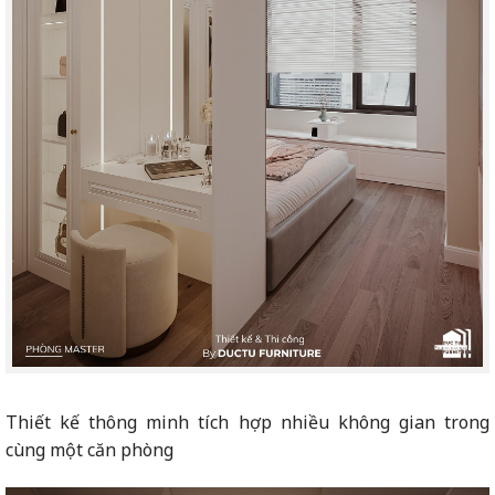
Thiết kế thông minh tích hợp nhiều không gian trong
cùng một căn phòng