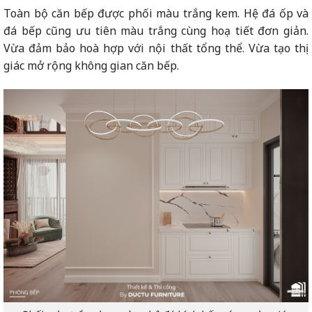
Toàn bộ căn bếp được phối màu trắng kem. Hệ đá ốp và
đá bếp cũng ưu tiên màu trắng cùng hoạ tiết đơn giản.
Vừa đảm bảo hoà hợp với nội thất tổng thể. Vừa tạo thị
giác mở rộng không gian căn bếp.