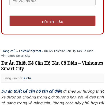
Trang chủ
»
Thiết kế nội thất
»
Dự Án Thiết Kế Căn Hộ Tân Cổ Điển –
Vinhomes Smart City
Dự Án Thiết Kế Căn Hộ Tân Cổ Điển – Vinhomes
Smart City
Đăng vào
bởi
Ductu
Dự án thiết kế căn hộ tân cổ điển
đi theo xu hướng thiết
kế được ưa chuộng trong giới thượng lưu. Với vẻ đẹp tinh
tế, sang trọng và đẳng cấp. Phong cách này phù hợp với