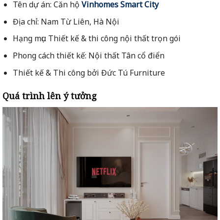
Tên dự án: Căn hộ
Vinhomes Smart City
Địa chỉ: Nam Từ Liên, Hà Nội
Hạng mục: Thiết kế & thi công nội thất trọn gói
Phong cách thiết kế: Nội thất Tân cổ điển
Thiết kế & Thi công bởi Đức Tú Furniture
Quá trình lên ý tưởng