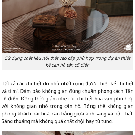
Sử dụng chất liệu nội thất cao cấp phù hợp trong dự án thiết
kế căn hộ tân cổ điển
Tất cả các chi tiết dù nhỏ nhất cũng được thiết kế chi tiết
và tỉ mỉ. Đảm bảo không gian đúng chuẩn phong cách Tân
cổ điển. Đồng thời giảm nhẹ các chi tiết hoa văn phù hợp
với không gian nhỏ trong căn hộ. Tổng thể không gian
phòng khách hài hoà, cân bằng giữa ánh sáng và nội thất.
Sáng thoáng mà không quá chất chội hay tù túng.