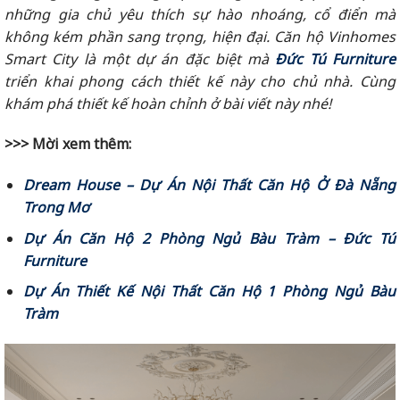
những gia chủ yêu thích sự hào nhoáng, cổ điển mà
không kém phần sang trọng, hiện đại. Căn hộ Vinhomes
Smart City là một dự án đặc biệt mà
Đức Tú Furniture
triển khai phong cách thiết kế này cho chủ nhà. Cùng
khám phá thiết kế hoàn chỉnh ở bài viết này nhé!
>>> Mời xem thêm:
Dream House – Dự Án Nội Thất Căn Hộ Ở Đà Nẵng
Trong Mơ
Dự Án Căn Hộ 2 Phòng Ngủ Bàu Tràm – Đức Tú
Furniture
Dự Án Thiết Kế Nội Thất Căn Hộ 1 Phòng Ngủ Bàu
Tràm