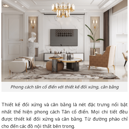
Phong cách tân cổ điển với thiết kế đối xứng, cân bằng
Thiết kế đối xứng và cân bằng là nét đặc trưng nổi bật
nhất thể hiện phong cách Tân cổ điển. Mọi chi tiết đều
được thiết kế đối xứng và cân bằng. Từ đường phào chỉ
cho đến các đồ nội thất bên trong.