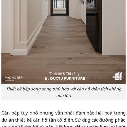
Thiết kế bếp song song phù hợp với căn hộ diện tích không
quá lớn
Căn bếp tuy nhỏ nhưng vẫn phải đảm bảo hài hoà trong
dự án thiết kế căn hộ tân cổ điển. Sử dụng các đường phào