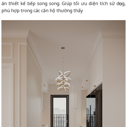
án thiết kế bếp song song. Giúp tối ưu diện tích sử dụng,
phù hợp trong các căn hộ thường thấy.