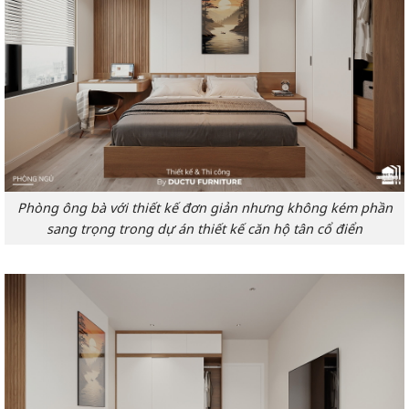
Phòng ông bà với thiết kế đơn giản nhưng không kém phần
sang trọng trong dự án thiết kế căn hộ tân cổ điển