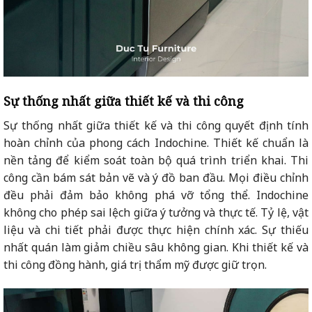
Sự thống nhất giữa thiết kế và thi công
Sự thống nhất giữa thiết kế và thi công quyết định tính
hoàn chỉnh của phong cách Indochine. Thiết kế chuẩn là
nền tảng để kiểm soát toàn bộ quá trình triển khai. Thi
công cần bám sát bản vẽ và ý đồ ban đầu. Mọi điều chỉnh
đều phải đảm bảo không phá vỡ tổng thể. Indochine
không cho phép sai lệch giữa ý tưởng và thực tế. Tỷ lệ, vật
liệu và chi tiết phải được thực hiện chính xác. Sự thiếu
nhất quán làm giảm chiều sâu không gian. Khi thiết kế và
thi công đồng hành, giá trị thẩm mỹ được giữ trọn.