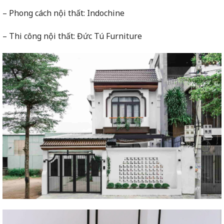
– Phong cách nội thất: Indochine
– Thi công nội thất: Đức Tú Furniture