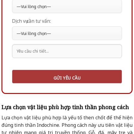
Dịch vụ cần tư vấn:
Lựa chọn vật liệu phù hợp tinh thần phong cách
Lựa chọn vật liệu phù hợp là yếu tố then chốt để thể hiện
đúng tinh thần Indochine. Phong cách này ưu tiên vật liệu
tự nhiên mang giá trị truyền thống. Gỗ, đá, mây tre và