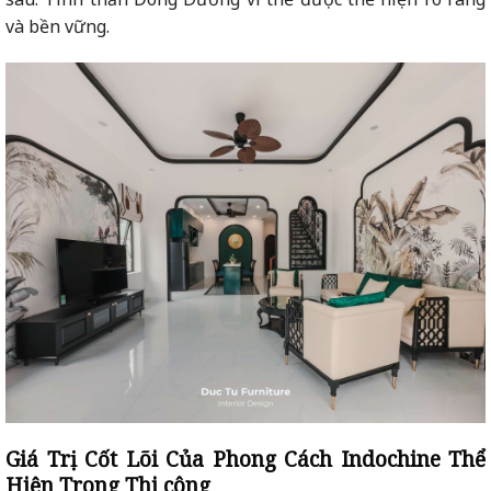
và bền vững.
Giá Trị Cốt Lõi Của Phong Cách Indochine Thể
Hiện Trong Thi công