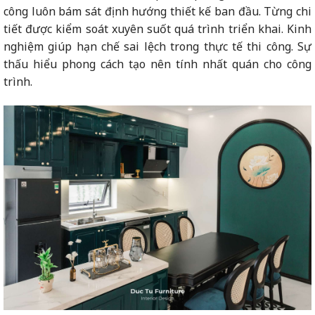
công luôn bám sát định hướng thiết kế ban đầu. Từng chi
tiết được kiểm soát xuyên suốt quá trình triển khai. Kinh
nghiệm giúp hạn chế sai lệch trong thực tế thi công. Sự
thấu hiểu phong cách tạo nên tính nhất quán cho công
trình.