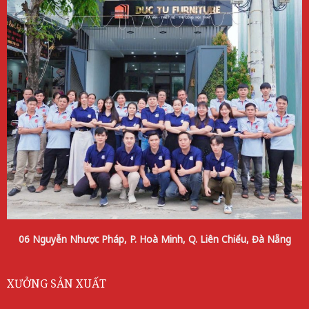
06 Nguyễn Nhược Pháp, P. Hoà Minh, Q. Liên Chiểu, Đà Nẵng
XƯỞNG SẢN XUẤT