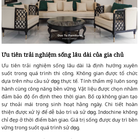
Ưu tiên trải nghiệm sống lâu dài của gia chủ
Ưu tiên trải nghiệm sống lâu dài là định hướng xuyên
suốt trong quá trình thi công. Không gian được tổ chức
dựa trên nhu cầu sử dụng thực tế. Tính thẩm mỹ luôn song
hành cùng công năng bền vững. Vật liệu được chọn nhằm
đảm bảo độ ổn định theo thời gian. Bố cục không gian tạo
sự thoải mái trong sinh hoạt hằng ngày. Chi tiết hoàn
thiện được xử lý để dễ bảo trì và sử dụng. Indochine không
chỉ đẹp ở thời điểm bàn giao. Giá trị sống được duy trì bền
vững trong suốt quá trình sử dụng.