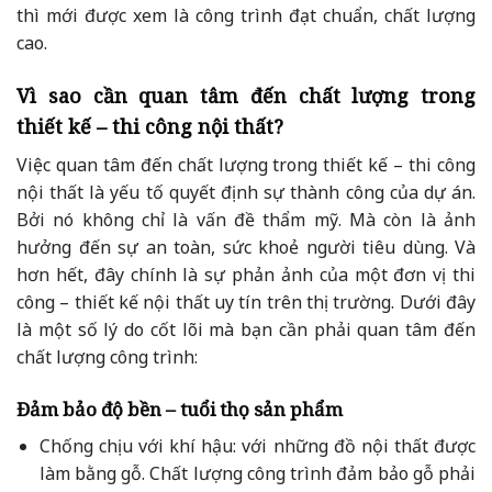
thì mới được xem là công trình đạt chuẩn, chất lượng
cao.
Vì sao cần quan tâm đến chất lượng trong
thiết kế – thi công nội thất?
Việc quan tâm đến chất lượng trong thiết kế – thi công
nội thất là yếu tố quyết định sự thành công của dự án.
Bởi nó không chỉ là vấn đề thẩm mỹ. Mà còn là ảnh
hưởng đến sự an toàn, sức khoẻ người tiêu dùng. Và
hơn hết, đây chính là sự phản ảnh của một đơn vị thi
công – thiết kế nội thất uy tín trên thị trường. Dưới đây
là một số lý do cốt lõi mà bạn cần phải quan tâm đến
chất lượng công trình:
Đảm bảo độ bền – tuổi thọ sản phẩm
Chống chịu với khí hậu: với những đồ nội thất được
làm bằng gỗ. Chất lượng công trình đảm bảo gỗ phải