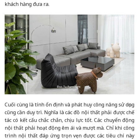
khách hàng đưa ra.
Cuối cùng là tính ổn định và phát huy công năng sử dụng
cũng cần duy trì. Nghĩa là các đồ nội thất phải được chế
tác có kết cấu chắc chắn, chịu lực tốt. Các chuyển động
nội thất phải hoạt động êm ái và mượt mà. Chỉ khi công
trình nội thất đáp ứng trọn vẹn được các tiêu chí này