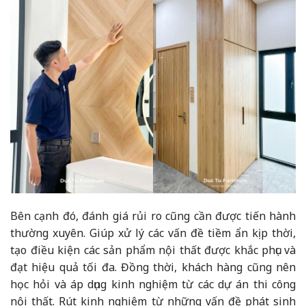
Bên cạnh đó, đánh giá rủi ro cũng cần được tiến hành
thường xuyên. Giúp xử lý các vấn đề tiềm ẩn kịp thời,
tạo điều kiện các sản phẩm nội thất được khắc phục và
đạt hiệu quả tối đa. Đồng thời, khách hàng cũng nên
học hỏi và áp dụng kinh nghiệm từ các dự án thi công
nội thất. Rút kinh nghiệm từ những vấn đề phát sinh