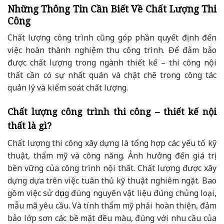
Những Thông Tin Cần Biết Về Chất Lượng Thi
Công
Chất lượng công trình cũng góp phần quyết định đến
việc hoàn thành nghiệm thu công trình. Để đảm bảo
được chất lượng trong ngành thiết kế – thi công nội
thất cần có sự nhất quán và chặt chẽ trong công tác
quản lý và kiểm soát chất lượng.
Chất lượng công trình thi công – thiết kế nội
thất là gì?
Chất lượng thi công xây dựng là tổng hợp các yếu tố kỹ
thuật, thẩm mỹ và công năng. Ảnh hưởng đến giá trị
bền vững của công trình nội thất. Chất lượng được xây
dựng dựa trên việc tuân thủ kỹ thuật nghiêm ngặt. Bao
gồm việc sử dụng đúng nguyên vật liệu đúng chủng loại,
mẫu mã yêu cầu. Và tính thẩm mỹ phải hoàn thiện, đảm
bảo lớp sơn các bề mặt đều màu, đúng với nhu cầu của