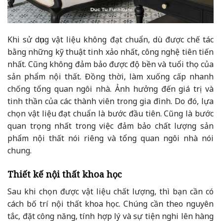
Khi sử dụng vật liệu không đạt chuẩn, dù được chế tác
bằng những kỹ thuật tinh xảo nhất, công nghệ tiên tiến
nhất. Cũng không đảm bảo được độ bền và tuổi thọ của
sản phẩm nội thất. Đồng thời, làm xuống cấp nhanh
chống tổng quan ngôi nhà. Ảnh hưởng đến giá trị và
tinh thần của các thành viên trong gia đình. Do đó, lựa
chọn vật liệu đạt chuẩn là bước đầu tiên. Cũng là bước
quan trọng nhất trong việc đảm bảo chất lượng sản
phẩm nội thất nói riêng và tổng quan ngôi nhà nói
chung.
Thiết kế nội thất khoa học
Sau khi chọn được vật liệu chất lượng, thì bạn cần có
cách bố trí nội thất khoa học. Chúng cần theo nguyên
tắc, đặt công năng, tính hợp lý và sự tiện nghi lên hàng