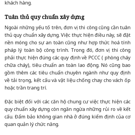
khách hàng.
Tuân thủ quy chuẩn xây dựng
Ngoài những yếu tố trên, đơn vị thi công cũng cần tuân
thủ quy chuẩn xây dựng. Việc thực hiện điều này, sẽ đặt
nền móng cho sự an toàn cũng như hợp thức hoá tính
pháp lý toàn bộ công trình. Trong đó, đơn vị thi công
phải thực hiện đúng các quy định về PCCC ( phòng cháy
chữa cháy), tiêu chuẩn an toàn lao động. Nó cũng bao
gồm thêm các tiêu chuẩn chuyên ngành như quy định
về tải trọng, kết cấu và vật liệu chống chay cho vách ốp
hoặc trần trang trí.
Đặc biệt đối với các căn hộ chung cư việc thực hiện các
quy chuẩn xây dựng còn ngăn ngừa những rủi ro về kết
cấu. Đẩm bảo không gian nhà ở đúng kiểm định của cơ
quan quản lý chức năng.