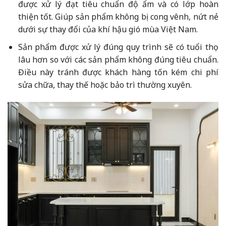
được xử lý đạt tiêu chuẩn độ ẩm và có lớp hoàn
thiện tốt. Giúp sản phẩm không bị cong vênh, nứt nẻ
dưới sự thay đổi của khí hậu gió mùa Việt Nam.
Sản phẩm được xử lý đúng quy trình sẽ có tuổi thọ
lâu hơn so với các sản phẩm không đúng tiêu chuẩn.
Điều này tránh được khách hàng tốn kém chi phí
sửa chữa, thay thế hoặc bảo trì thường xuyên.