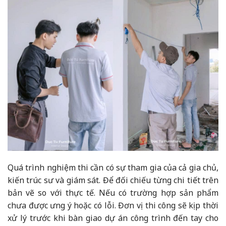
Quá trình nghiệm thi cần có sự tham gia của cả gia chủ,
kiến trúc sư và giám sát. Để đối chiếu từng chi tiết trên
bản vẽ so với thực tế. Nếu có trường hợp sản phẩm
chưa được ưng ý hoặc có lỗi. Đơn vị thi công sẽ kịp thời
xử lý trước khi bàn giao dự án công trình đến tay cho