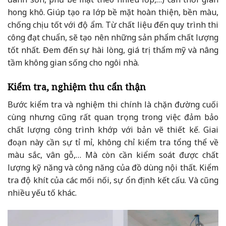
hong khô. Giúp tạo ra lớp bề mặt hoàn thiện, bền màu,
chống chịu tốt với độ ẩm. Từ chất liệu đến quy trình thi
công đạt chuẩn, sẽ tạo nên những sản phẩm chất lượng
tốt nhất. Đem đến sự hài lòng, giá trị thẩm mỹ và nâng
tầm không gian sống cho ngôi nhà.
Kiểm tra, nghiệm thu cẩn thận
Bước kiểm tra và nghiệm thi chính là chặn đường cuối
cùng nhưng cũng rất quan trọng trong việc đảm bảo
chất lượng công trình khớp với bản vẽ thiết kế. Giai
đoạn này cần sự tỉ mỉ, không chỉ kiểm tra tổng thể về
màu sắc, vân gỗ,… Mà còn cần kiểm soát được chất
lượng kỹ năng và công năng của đồ dùng nội thất. Kiểm
tra độ khít của các mối nối, sự ổn định kết cấu. Và cũng
nhiều yếu tố khác.