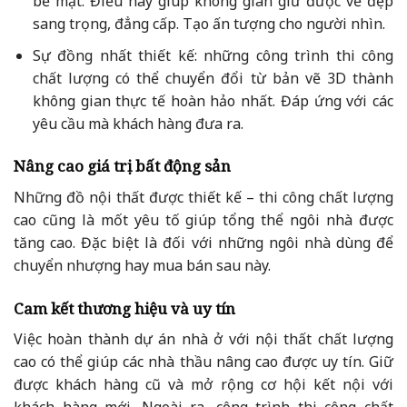
bề mặt. Điều này giúp không gian giữ được vẻ đẹp
sang trọng, đẳng cấp. Tạo ấn tượng cho người nhìn.
Sự đồng nhất thiết kế: những công trình thi công
chất lượng có thể chuyển đổi từ bản vẽ 3D thành
không gian thực tế hoàn hảo nhất. Đáp ứng với các
yêu cầu mà khách hàng đưa ra.
Nâng cao giá trị bất động sản
Những đồ nội thất được thiết kế – thi công chất lượng
cao cũng là mốt yêu tố giúp tổng thể ngôi nhà được
tăng cao. Đặc biệt là đối với những ngôi nhà dùng để
chuyển nhượng hay mua bán sau này.
Cam kết thương hiệu và uy tín
Việc hoàn thành dự án nhà ở với nội thất chất lượng
cao có thể giúp các nhà thầu nâng cao được uy tín. Giữ
được khách hàng cũ và mở rộng cơ hội kết nội với