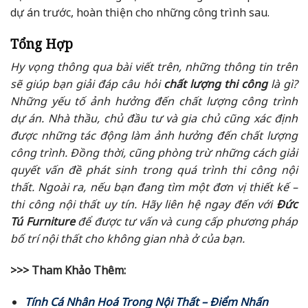
dự án trước, hoàn thiện cho những công trình sau.
Tổng Hợp
Hy vọng thông qua bài viết trên, những thông tin trên
sẽ giúp bạn giải đáp câu hỏi
chất lượng thi công
là gì?
Những yếu tố ảnh hưởng đến chất lượng công trình
dự án. Nhà thầu, chủ đầu tư và gia chủ cũng xác định
được những tác động làm ảnh hưởng đến chất lượng
công trình. Đồng thời, cũng phòng trừ những cách giải
quyết vấn đề phát sinh trong quá trình thi công nội
thất. Ngoài ra, nếu bạn đang tìm một đơn vị thiết kế –
thi công nội thất uy tín. Hãy liên hệ ngay đến với
Đức
Tú Furniture
để được tư vấn và cung cấp phương pháp
bố trí nội thất cho không gian nhà ở của bạn.
>>> Tham Khảo Thêm:
Tính Cá Nhân Hoá Trong Nội Thất – Điểm Nhấn