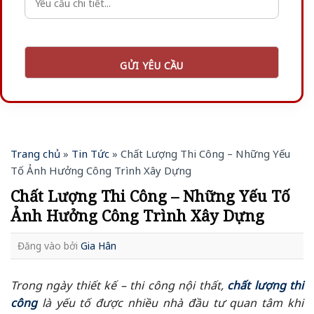
Trang chủ
»
Tin Tức
»
Chất Lượng Thi Công – Những Yếu
Tố Ảnh Hưởng Công Trình Xây Dựng
Chất Lượng Thi Công – Những Yếu Tố
Ảnh Hưởng Công Trình Xây Dựng
Đăng vào
bởi
Gia Hân
Trong ngày thiết kế – thi công nội thất,
chất lượng thi
công
là yếu tố được nhiều nhà đầu tư quan tâm khi