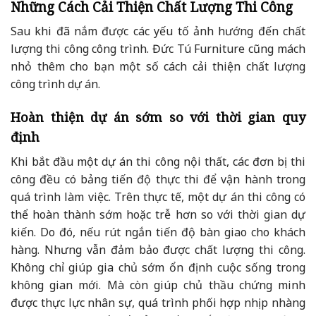
Những Cách Cải Thiện Chất Lượng Thi Công
Sau khi đã nắm được các yếu tố ảnh hướng đến chất
lượng thi công công trình. Đức Tú Furniture cũng mách
nhỏ thêm cho bạn một số cách cải thiện chất lượng
công trình dự án.
Hoàn thiện dự án sớm so với thời gian quy
định
Khi bắt đầu một dự án thi công nội thất, các đơn bị thi
công đều có bảng tiến độ thực thi để vận hành trong
quá trình làm việc. Trên thực tế, một dự án thi công có
thể hoàn thành sớm hoặc trễ hơn so với thời gian dự
kiến. Do đó, nếu rút ngắn tiến độ bàn giao cho khách
hàng. Nhưng vẫn đảm bảo được chất lượng thi công.
Không chỉ giúp gia chủ sớm ổn định cuộc sống trong
không gian mới. Mà còn giúp chủ thầu chứng minh
được thực lực nhân sự, quá trình phối hợp nhịp nhàng